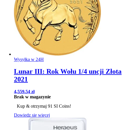
Wysyłka w 24H
Lunar III: Rok Wołu 1/4 uncji Złota
2021
4,559.54
zł
Brak w magazynie
Kup & otrzymaj 91 SI Coins!
Dowiedz się więcej