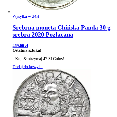
Wysyłka w 24H
Srebrna moneta Chińska Panda 30 g
srebra 2020 Pozłacana
469.00
zł
Ostatnia sztuka!
Kup & otrzymaj 47 SI Coins!
Dodaj do koszyka