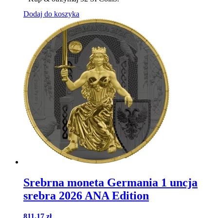
Dodaj do koszyka
Srebrna moneta Germania 1 uncja
srebra 2026 ANA Edition
811.17
zł