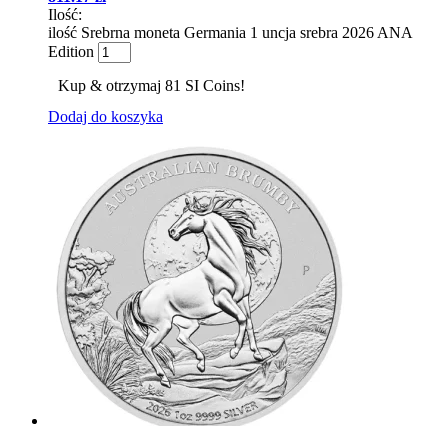
Ilość:
ilość Srebrna moneta Germania 1 uncja srebra 2026 ANA
Edition
Kup & otrzymaj 81 SI Coins!
Dodaj do koszyka