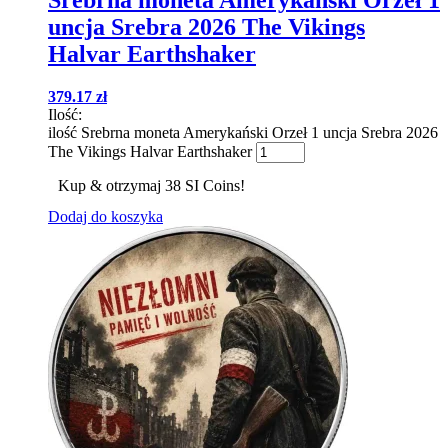
uncja Srebra 2026 The Vikings
Halvar Earthshaker
379.17
zł
Ilość:
ilość Srebrna moneta Amerykański Orzeł 1 uncja Srebra 2026
The Vikings Halvar Earthshaker
Kup & otrzymaj 38 SI Coins!
Dodaj do koszyka