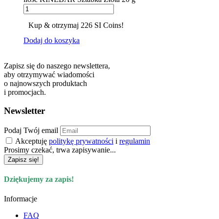
Kup & otrzymaj 226 SI Coins!
Dodaj do koszyka
Zapisz się do naszego newslettera,
aby otrzymywać wiadomości
o najnowszych produktach
i promocjach.
Newsletter
Podaj Twój email
Akceptuję
politykę prywatności
i
regulamin
Prosimy czekać, trwa zapisywanie...
Zapisz się!
Dziękujemy za zapis!
Informacje
FAQ