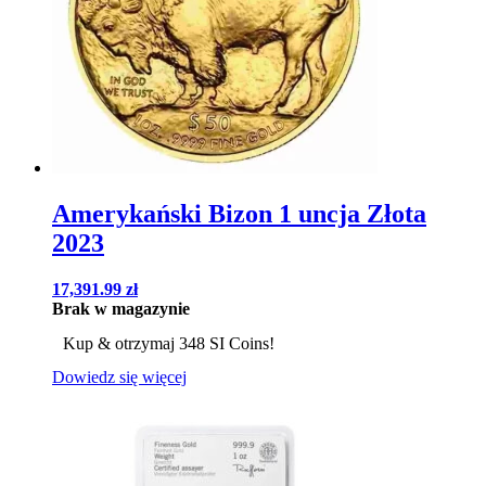
Amerykański Bizon 1 uncja Złota
2023
17,391.99
zł
Brak w magazynie
Kup & otrzymaj 348 SI Coins!
Dowiedz się więcej