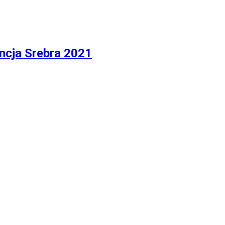
uncja Srebra 2021