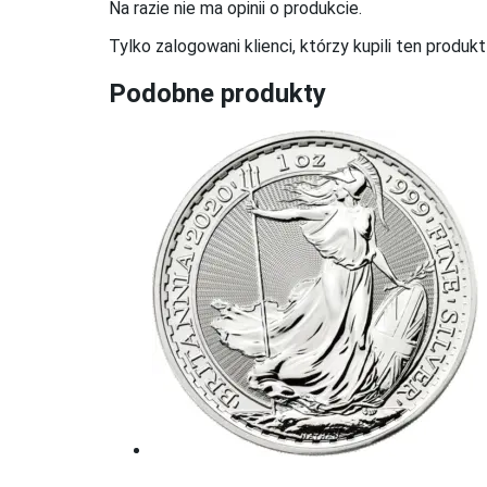
Na razie nie ma opinii o produkcie.
Tylko zalogowani klienci, którzy kupili ten produk
Podobne produkty