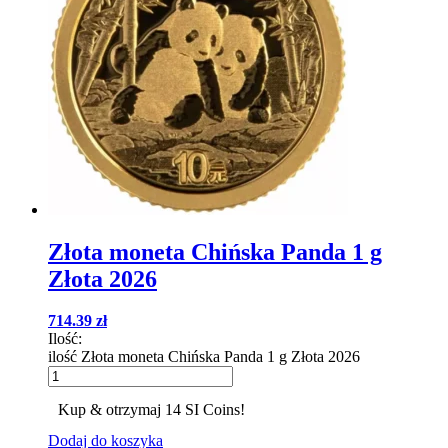
Złota moneta Chińska Panda 1 g
Złota 2026
714.39
zł
Ilość:
ilość Złota moneta Chińska Panda 1 g Złota 2026
Kup & otrzymaj 14 SI Coins!
Dodaj do koszyka