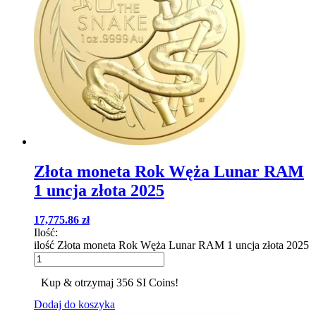
Złota moneta Rok Węża Lunar RAM
1 uncja złota 2025
17,775.86
zł
Ilość:
ilość Złota moneta Rok Węża Lunar RAM 1 uncja złota 2025
Kup & otrzymaj 356 SI Coins!
Dodaj do koszyka