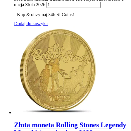
uncja Złota 2026
Kup & otrzymaj 346 SI Coins!
Dodaj do koszyka
Złota moneta Rolling Stones Legendy