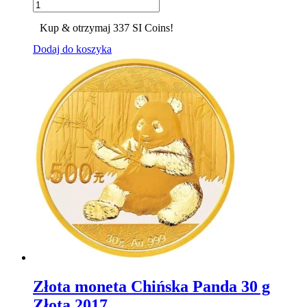
Kup & otrzymaj 337 SI Coins!
Dodaj do koszyka
Złota moneta Chińska Panda 30 g
Złota 2017