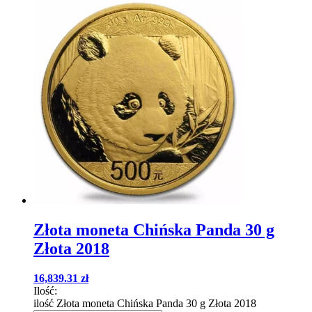
Złota moneta Chińska Panda 30 g
Złota 2018
16,839.31
zł
Ilość:
ilość Złota moneta Chińska Panda 30 g Złota 2018