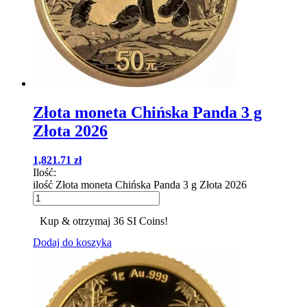
Złota moneta Chińska Panda 3 g
Złota 2026
1,821.71
zł
Ilość:
ilość Złota moneta Chińska Panda 3 g Złota 2026
Kup & otrzymaj 36 SI Coins!
Dodaj do koszyka