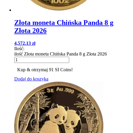
Złota moneta Chińska Panda 8 g
Złota 2026
4,572.13
zł
Ilość:
ilość Złota moneta Chińska Panda 8 g Złota 2026
Kup & otrzymaj 91 SI Coins!
Dodaj do koszyka