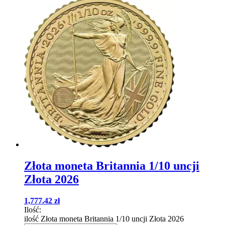
Złota moneta Britannia 1/10 uncji
Złota 2026
1,777.42
zł
Ilość:
ilość Złota moneta Britannia 1/10 uncji Złota 2026