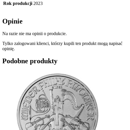
Rok produkcji
2023
Opinie
Na razie nie ma opinii o produkcie.
Tylko zalogowani klienci, którzy kupili ten produkt mogą napisać
opinię.
Podobne produkty