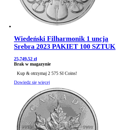
Wiedeński Filharmonik 1 uncja
Srebra 2023 PAKIET 100 SZTUK
25,749.52
zł
Brak w magazynie
Kup & otrzymaj 2 575 SI Coins!
Dowiedz się więcej