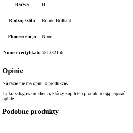
Barwa
H
Rodzaj szlifu
Round Brilliant
Fluorescencja
None
Numer certyfikatu
581332156
Opinie
Na razie nie ma opinii o produkcie.
Tylko zalogowani klienci, którzy kupili ten produkt mogą napisać
opinię.
Podobne produkty