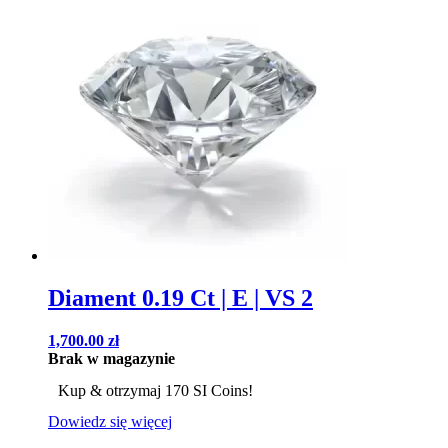
Diament 0.19 Ct | E | VS 2
1,700.00
zł
Brak w magazynie
Kup & otrzymaj 170 SI Coins!
Dowiedz się więcej