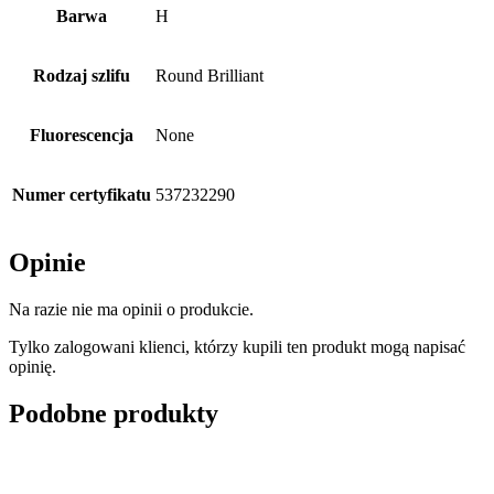
Barwa
H
Rodzaj szlifu
Round Brilliant
Fluorescencja
None
Numer certyfikatu
537232290
Opinie
Na razie nie ma opinii o produkcie.
Tylko zalogowani klienci, którzy kupili ten produkt mogą napisać
opinię.
Podobne produkty