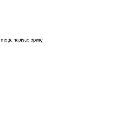
t mogą napisać opinię.