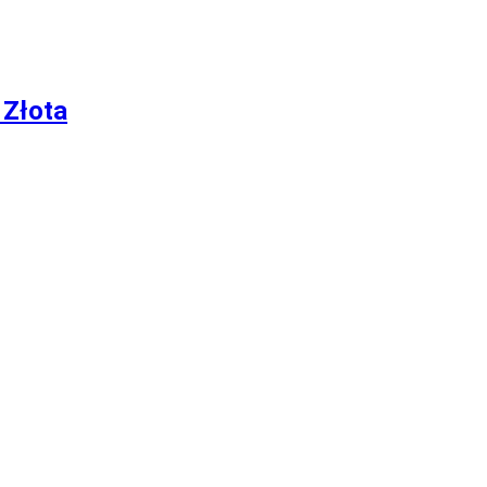
 Złota