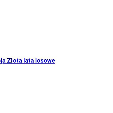
ja Złota lata losowe