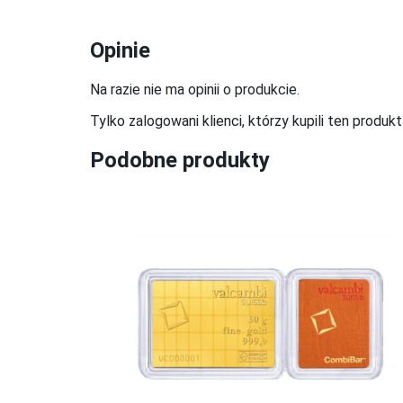
Opinie
Na razie nie ma opinii o produkcie.
Tylko zalogowani klienci, którzy kupili ten produk
Podobne produkty