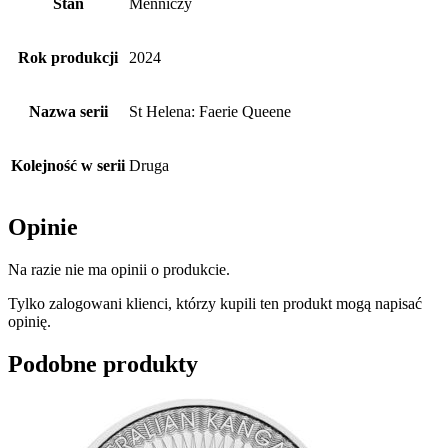
Stan
Menniczy
Rok produkcji
2024
Nazwa serii
St Helena: Faerie Queene
Kolejność w serii
Druga
Opinie
Na razie nie ma opinii o produkcie.
Tylko zalogowani klienci, którzy kupili ten produkt mogą napisać
opinię.
Podobne produkty