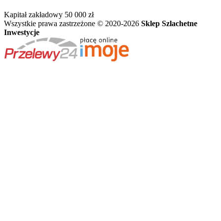
Kapitał zakładowy 50 000 zł
Wszystkie prawa zastrzeżone © 2020-2026
Sklep Szlachetne
Inwestycje