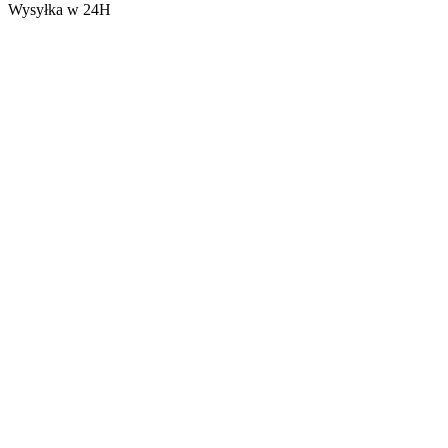
Wysyłka w 24H