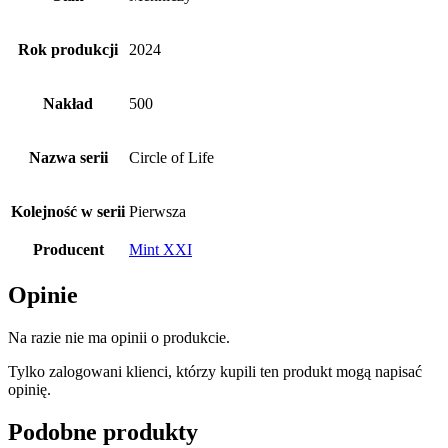
Rok produkcji
2024
Nakład
500
Nazwa serii
Circle of Life
Kolejność w serii
Pierwsza
Producent
Mint XXI
Opinie
Na razie nie ma opinii o produkcie.
Tylko zalogowani klienci, którzy kupili ten produkt mogą napisać
opinię.
Podobne produkty