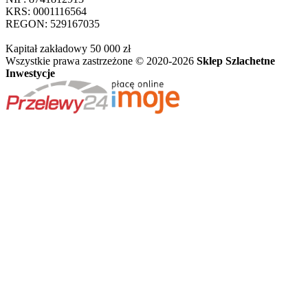
KRS: 0001116564
REGON: 529167035
Kapitał zakładowy 50 000 zł
Wszystkie prawa zastrzeżone © 2020-2026
Sklep Szlachetne
Inwestycje