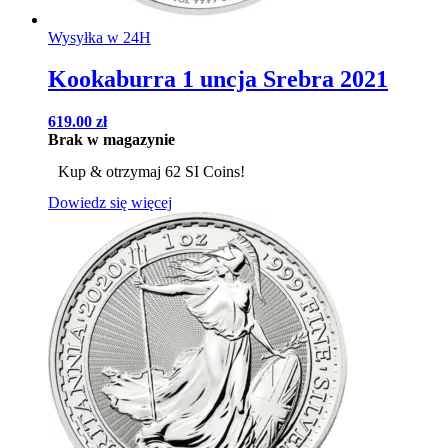
Wysyłka w 24H
Kookaburra 1 uncja Srebra 2021
619.00
zł
Brak w magazynie
Kup & otrzymaj 62 SI Coins!
Dowiedz się więcej