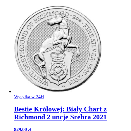
Wysyłka w 24H
Bestie Królowej: Biały Chart z
Richmond 2 uncje Srebra 2021
829.00
zł