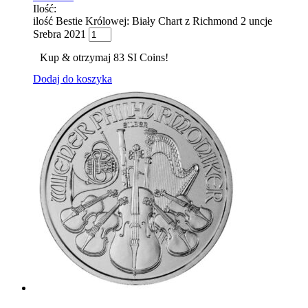
Ilość:
ilość Bestie Królowej: Biały Chart z Richmond 2 uncje
Srebra 2021
Kup & otrzymaj 83 SI Coins!
Dodaj do koszyka