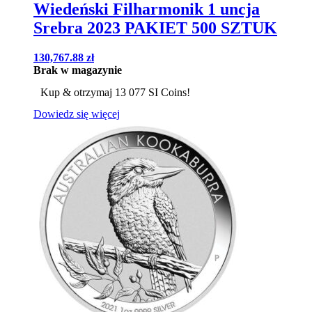
Wiedeński Filharmonik 1 uncja
Srebra 2023 PAKIET 500 SZTUK
130,767.88
zł
Brak w magazynie
Kup & otrzymaj 13 077 SI Coins!
Dowiedz się więcej