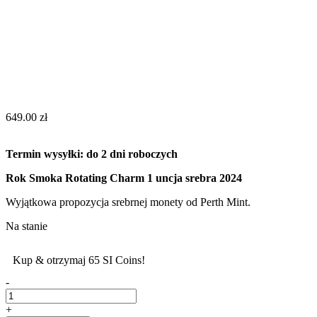
649.00
zł
Termin wysyłki: do 2 dni roboczych
Rok Smoka Rotating Charm 1 uncja srebra 2024
Wyjątkowa propozycja srebrnej monety od Perth Mint.
Na stanie
Kup & otrzymaj 65 SI Coins!
-
+