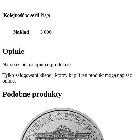
Kolejność w serii
Piąta
Nakład
3 000
Opinie
Na razie nie ma opinii o produkcie.
Tylko zalogowani klienci, którzy kupili ten produkt mogą napisać
opinię.
Podobne produkty