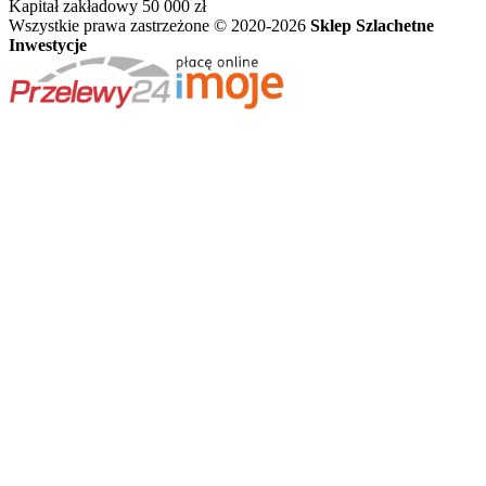
Kapitał zakładowy 50 000 zł
Wszystkie prawa zastrzeżone © 2020-2026
Sklep Szlachetne
Inwestycje