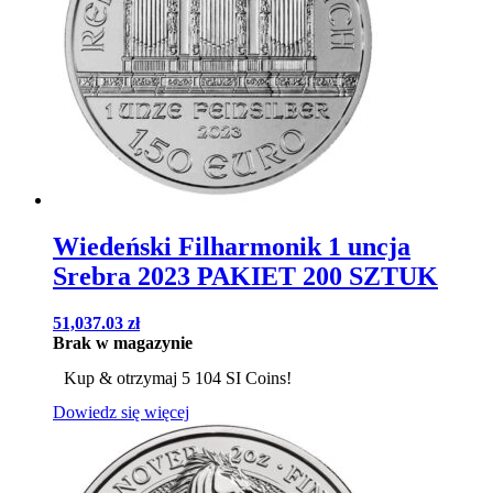
Wiedeński Filharmonik 1 uncja
Srebra 2023 PAKIET 200 SZTUK
51,037.03
zł
Brak w magazynie
Kup & otrzymaj 5 104 SI Coins!
Dowiedz się więcej