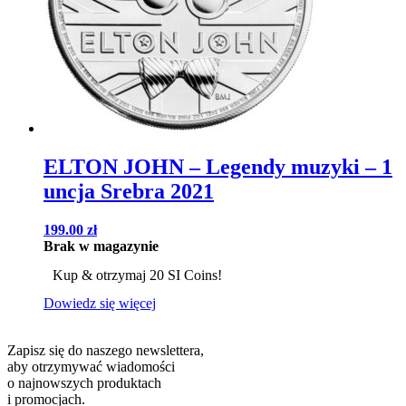
ELTON JOHN – Legendy muzyki – 1
uncja Srebra 2021
199.00
zł
Brak w magazynie
Kup & otrzymaj 20 SI Coins!
Dowiedz się więcej
Zapisz się do naszego newslettera,
aby otrzymywać wiadomości
o najnowszych produktach
i promocjach.