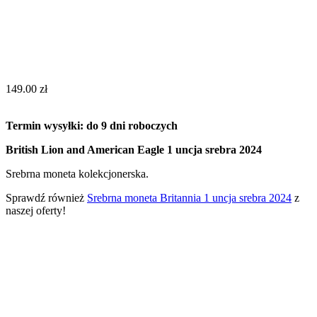
149.00
zł
Termin wysyłki: do 9 dni roboczych
British Lion and American Eagle 1 uncja srebra 2024
Srebrna moneta kolekcjonerska.
Sprawdź również
Srebrna moneta Britannia 1 uncja srebra 2024
z
naszej oferty!