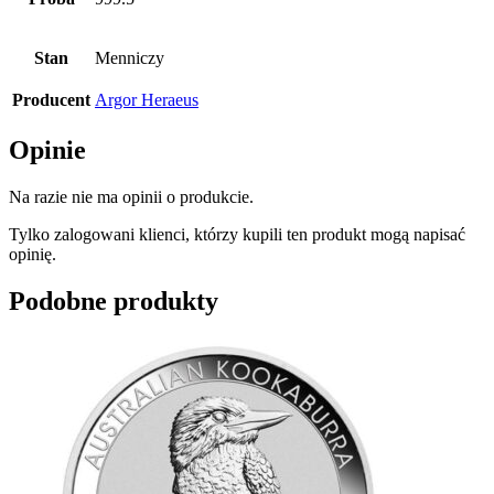
Stan
Menniczy
Producent
Argor Heraeus
Opinie
Na razie nie ma opinii o produkcie.
Tylko zalogowani klienci, którzy kupili ten produkt mogą napisać
opinię.
Podobne produkty