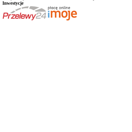
Inwestycje