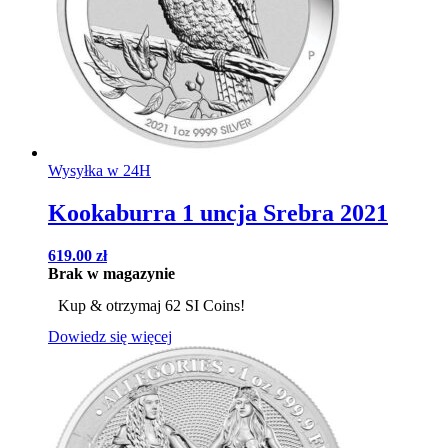
Wysyłka w 24H
Kookaburra 1 uncja Srebra 2021
619.00
zł
Brak w magazynie
Kup & otrzymaj 62 SI Coins!
Dowiedz się więcej