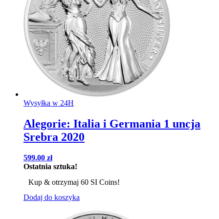
Wysyłka w 24H
Alegorie: Italia i Germania 1 uncja
Srebra 2020
599.00
zł
Ostatnia sztuka!
Kup & otrzymaj 60 SI Coins!
Dodaj do koszyka