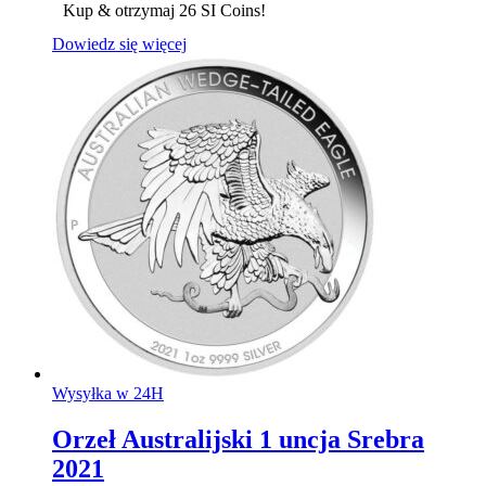
Kup & otrzymaj 26 SI Coins!
Dowiedz się więcej
Wysyłka w 24H
Orzeł Australijski 1 uncja Srebra
2021