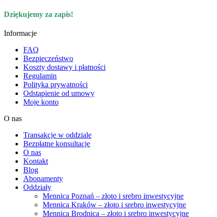
Dziękujemy za zapis!
Informacje
FAQ
Bezpieczeństwo
Koszty dostawy i płatności
Regulamin
Polityka prywatności
Odstąpienie od umowy
Moje konto
O nas
Transakcje w oddziale
Bezpłatne konsultacje
O nas
Kontakt
Blog
Abonamenty
Oddziały
Mennica Poznań – złoto i srebro inwestycyjne
Mennica Kraków – złoto i srebro inwestycyjne
Mennica Brodnica – złoto i srebro inwestycyjne