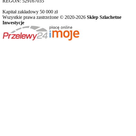
REGON: 529167035
Kapitał zakładowy 50 000 zł
Wszystkie prawa zastrzeżone © 2020-2026
Sklep Szlachetne
Inwestycje