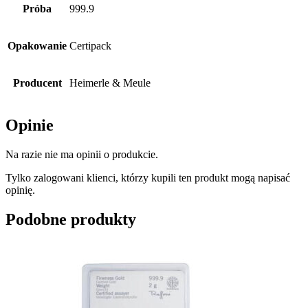
Próba
999.9
Opakowanie
Certipack
Producent
Heimerle & Meule
Opinie
Na razie nie ma opinii o produkcie.
Tylko zalogowani klienci, którzy kupili ten produkt mogą napisać
opinię.
Podobne produkty