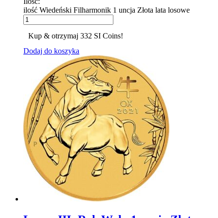
Ilość:
ilość Wiedeński Filharmonik 1 uncja Złota lata losowe
Kup & otrzymaj 332 SI Coins!
Dodaj do koszyka